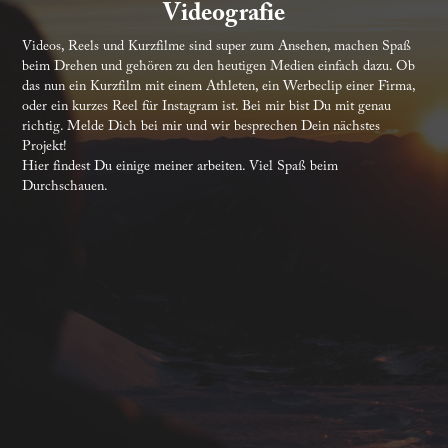
Videografie
Videos, Reels und Kurzfilme sind super zum Ansehen, machen Spaß 
beim Drehen und gehören zu den heutigen Medien einfach dazu. Ob 
das nun ein Kurzfilm mit einem Athleten, ein Werbeclip einer Firma, 
oder ein kurzes Reel für Instagram ist. Bei mir bist Du mit genau 
richtig. Melde Dich bei mir und wir besprechen Dein nächstes 
Projekt!

Hier findest Du einige meiner arbeiten. Viel Spaß beim 
Durchschauen.