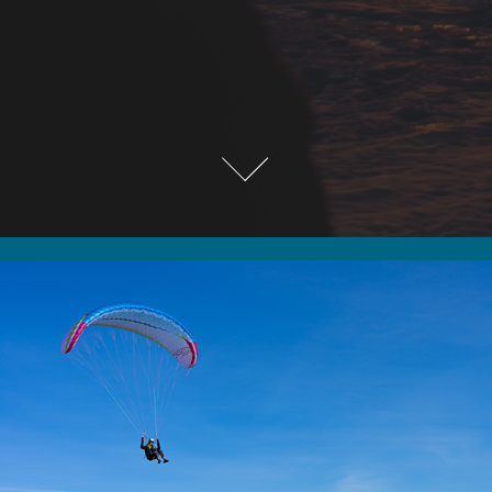
Above Nature